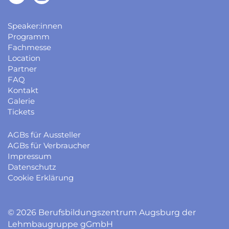
Speaker:innen
Programm
Fachmesse
Location
Partner
FAQ
Kontakt
Galerie
Tickets
AGBs für Aussteller
AGBs für Verbraucher
Impressum
Datenschutz
Cookie Erklärung
© 2026 Berufsbildungszentrum Augsburg der
Lehmbaugruppe gGmbH