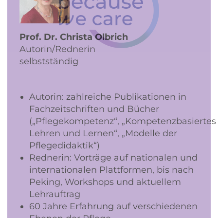
Prof. Dr. Christa Olbrich
Autorin/Rednerin
selbstständig
Autorin: zahlreiche Publikationen in
Fachzeitschriften und Bücher
(„Pflegekompetenz“, „Kompetenzbasiertes
Lehren und Lernen“, „Modelle der
Pflegedidaktik“)
Rednerin: Vorträge auf nationalen und
internationalen Plattformen, bis nach
Peking, Workshops und aktuellem
Lehrauftrag
60 Jahre Erfahrung auf verschiedenen