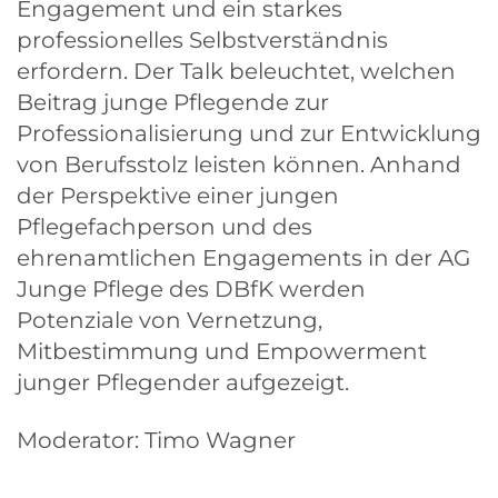
Engagement und ein starkes
professionelles Selbstverständnis
erfordern. Der Talk beleuchtet, welchen
Beitrag junge Pflegende zur
Professionalisierung und zur Entwicklung
von Berufsstolz leisten können. Anhand
der Perspektive einer jungen
Pflegefachperson und des
ehrenamtlichen Engagements in der AG
Junge Pflege des DBfK werden
Potenziale von Vernetzung,
Mitbestimmung und Empowerment
junger Pflegender aufgezeigt.
Moderator: Timo Wagner