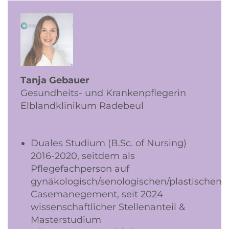
Tanja Gebauer
Gesundheits- und Krankenpflegerin
Elblandklinikum Radebeul
Duales Studium (B.Sc. of Nursing)
2016-2020, seitdem als
Pflegefachperson auf
gynäkologisch/senologischen/plastischen
Casemanegement, seit 2024
wissenschaftlicher Stellenanteil &
Masterstudium