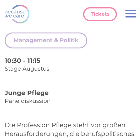
Tickets
Management & Politik
10:30
-
11:15
Stage Augustus
Junge Pflege
Paneldiskussion
Die Profession Pflege steht vor großen
Herausforderungen, die berufspolitisches