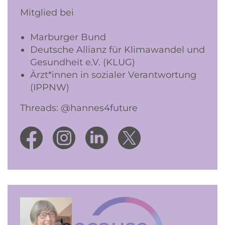
Mitglied bei
Marburger Bund
Deutsche Allianz für Klimawandel und
Gesundheit e.V. (KLUG)
Ärzt*innen in sozialer Verantwortung
(IPPNW)
Threads: @hannes4future