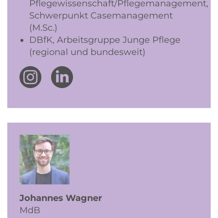
Pflegewissenschaft/Pflegemanagement,
Schwerpunkt Casemanagement
(M.Sc.)
DBfK, Arbeitsgruppe Junge Pflege
(regional und bundesweit)
Johannes Wagner
MdB