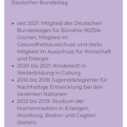
Deutscher Bundestag
seit 2021: Mitglied des Deutschen
Bundestages für Bündnis 90/Die
Grünen, Mitglied im
Gesundheitsausschuss und stellv.
Mitglied im Ausschuss für Wirtschaft
und Energie
2020 bis 2021: Kinderarzt in
Weiterbildung in Coburg
2016 bis 2018 Jugenddelegierter für
Nachhaltige Entwicklung bei den
Vereinten Nationen
2012 bis 2019: Studium der
Humanmedizin in Erlangen,
Würzburg, Boston und Cagliari
(Italien)