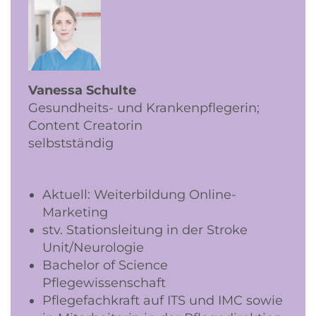
Vanessa Schulte
Gesundheits- und Krankenpflegerin;
Content Creatorin
selbstständig
Aktuell: Weiterbildung Online-
Marketing
stv. Stationsleitung in der Stroke
Unit/Neurologie
Bachelor of Science
Pflegewissenschaft
Pflegefachkraft auf ITS und IMC sowie