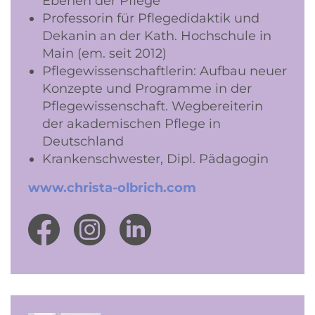
Ebenen der Pflege
Professorin für Pflegedidaktik und
Dekanin an der Kath. Hochschule in
Main (em. seit 2012)
Pflegewissenschaftlerin: Aufbau neuer
Konzepte und Programme in der
Pflegewissenschaft. Wegbereiterin
der akademischen Pflege in
Deutschland
Krankenschwester, Dipl. Pädagogin
www.christa-olbrich.com